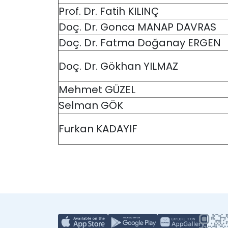
Prof. Dr. Fatih KILINÇ
Doç. Dr. Gonca MANAP DAVRAS
Doç. Dr. Fatma Doğanay ERGEN
Doç. Dr. Gökhan YILMAZ
Mehmet GÜZEL
Selman GÖK
Furkan KADAYIF