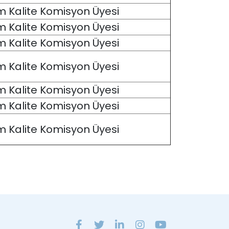
im Kalite Komisyon Üyesi
im Kalite Komisyon Üyesi
im Kalite Komisyon Üyesi
im Kalite Komisyon Üyesi
im Kalite Komisyon Üyesi
im Kalite Komisyon Üyesi
im Kalite Komisyon Üyesi