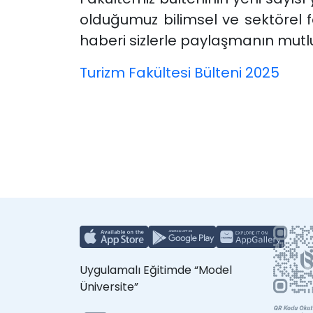
olduğumuz bilimsel ve sektörel fa
haberi sizlerle paylaşmanın mutlu
Turizm Fakültesi Bülteni 2025
Uygulamalı Eğitimde “Model
Üniversite”