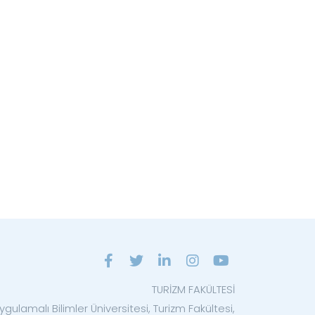
TURİZM FAKÜLTESİ
ygulamalı Bilimler Üniversitesi, Turizm Fakültesi,