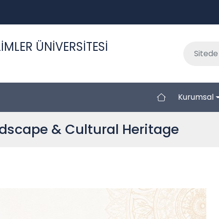
İMLER ÜNİVERSİTESİ
Kurumsal
dscape & Cultural Heritage