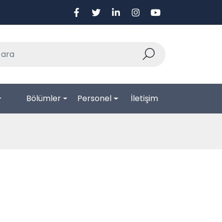
Bölümler
Personel
İletişim