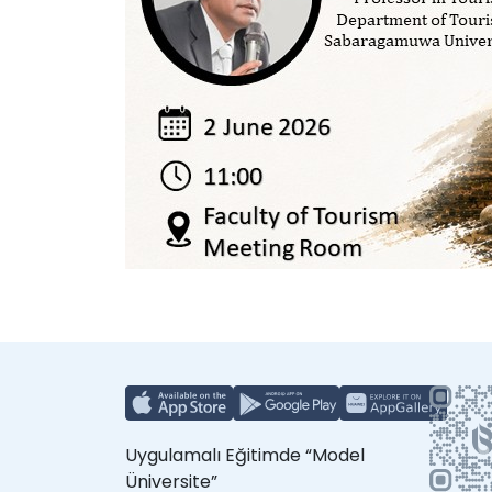
Uygulamalı Eğitimde “Model
Üniversite”