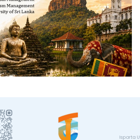
Isparta U