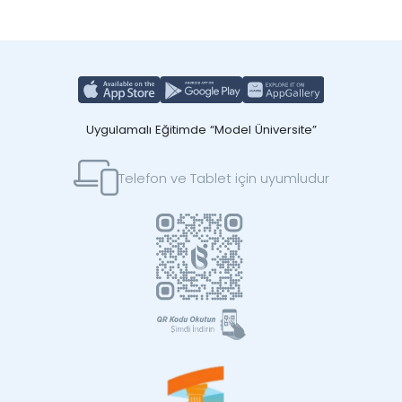
Uygulamalı Eğitimde “Model Üniversite”
Telefon ve Tablet için uyumludur